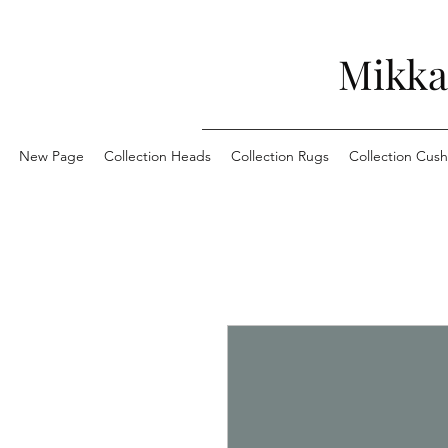
Mikka
New Page
Collection Heads
Collection Rugs
Collection Cush