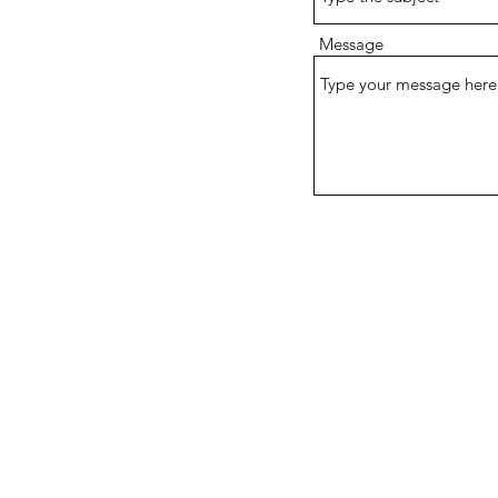
Message