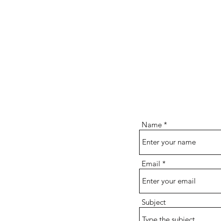
Name
Email
Subject