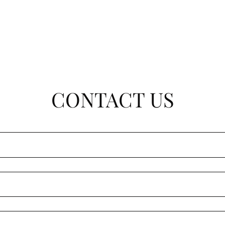
CONTACT US