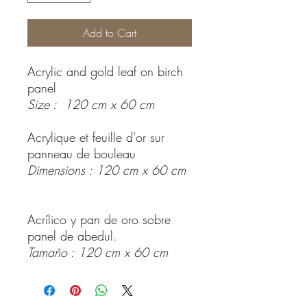
Add to Cart
Acrylic and gold leaf on birch
panel
Size : 120 cm x 60 cm
Acrylique et feuille d'or sur
panneau de bouleau
Dimensions : 120 cm x 60 cm
Acrílico y pan de oro sobre
panel de abedul.
Tamaño : 120 cm x 60 cm