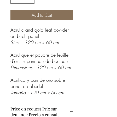
Add to Cart
Acrylic and gold leaf powder
on birch panel
Size : 120 cm x 60 cm
Acrylique et poudre de feuille
d'or sur panneau de bouleau
Dimensions : 120 cm x 60 cm
Acrílico y pan de oro sobre
panel de abedul.
Tamaño : 120 cm x 60 cm
Price on request Prix sur
demande Precio a consult