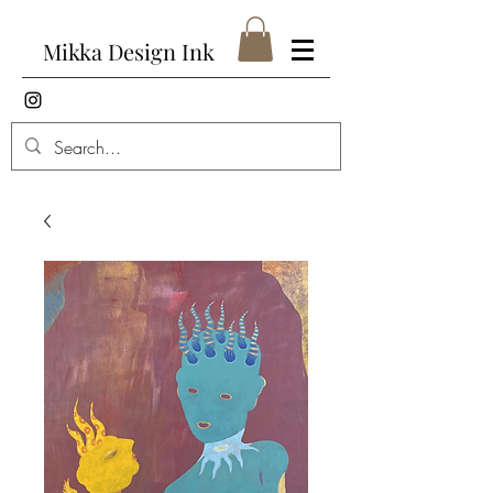
Mikka Design Ink