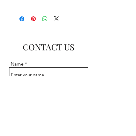
CONTACT US
Name
Email
Subject