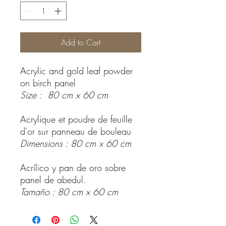
Add to Cart
Acrylic and gold leaf powder
on birch panel
Size : 80 cm x 60 cm
Acrylique et poudre de feuille
d'or sur panneau de bouleau
Dimensions : 80 cm x 60 cm
Acrílico y pan de oro sobre
panel de abedul.
Tamaño : 80 cm x 60 cm