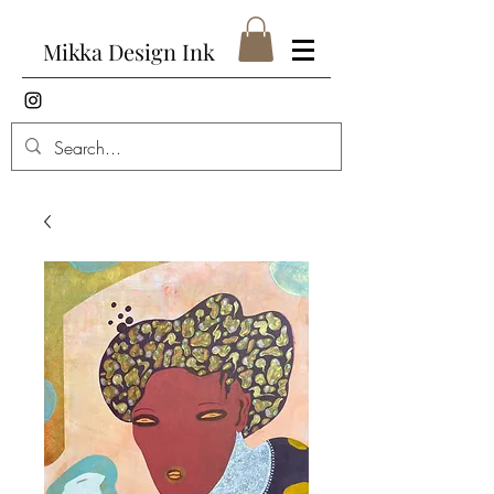
Mikka Design Ink