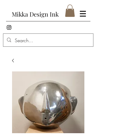
Mikka Design Ink