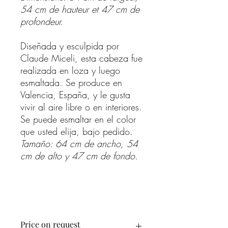
54 cm de hauteur et 47 cm de
profondeur.
Diseñada y esculpida por
Claude Miceli, esta cabeza fue
realizada en loza y luego
esmaltada. Se produce en
Valencia, España, y le gusta
vivir al aire libre o en interiores.
Se puede esmaltar en el color
que usted elija, bajo pedido.
Tamaño: 64 cm de ancho, 54
cm de alto y 47 cm de fondo.
Price on request