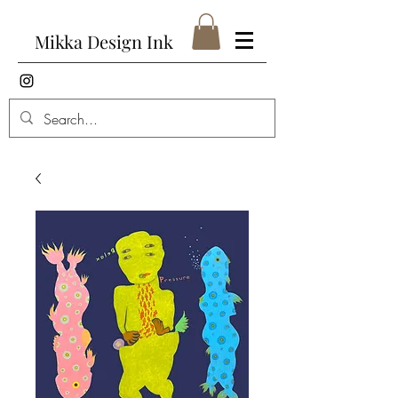
Mikka Design Ink