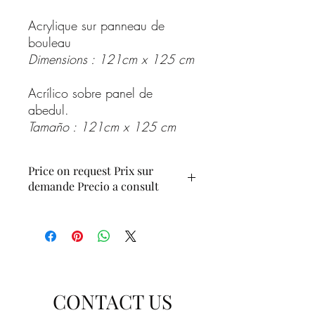
Acrylique sur panneau de
bouleau
Dimensions : 121cm x 125 cm
Acrílico sobre panel de
abedul.
Tamaño : 121cm x 125 cm
Price on request Prix sur
demande Precio a consult
CONTACT US