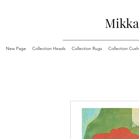
Mikka
New Page
Collection Heads
Collection Rugs
Collection Cush