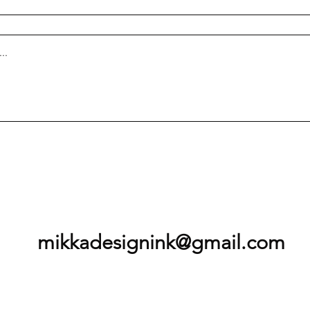
mikkadesignink@gmail.com