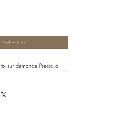
Add to Cart
Prix sur demande Precio a