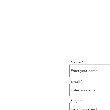
Name
Email
Subject