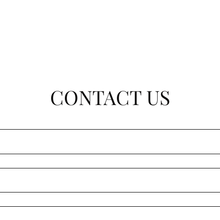
CONTACT US