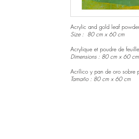
Acrylic and gold leaf powder
Size : 80 cm x 60 cm
Acrylique et poudre de feuil
Dimensions : 80 cm x 60 cm
Acrílico y pan de oro sobre 
Tamaño : 80 cm x 60 cm