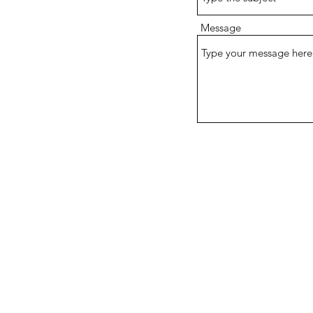
Message