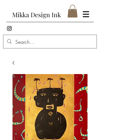
Mikka Design Ink