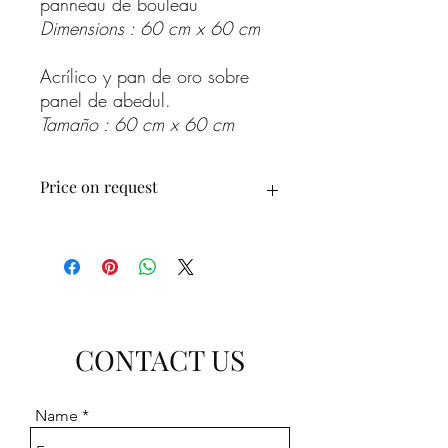
panneau de bouleau
Dimensions : 60 cm x 60 cm
Acrílico y pan de oro sobre
panel de abedul.
Tamaño : 60 cm x 60 cm
Price on request
Prix sur demande
Precio a consultar
CONTACT US
Name