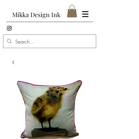
Mikka Design Ink